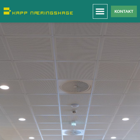
KONTAKT