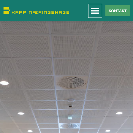
KONTAKT