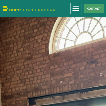
KONTAKT