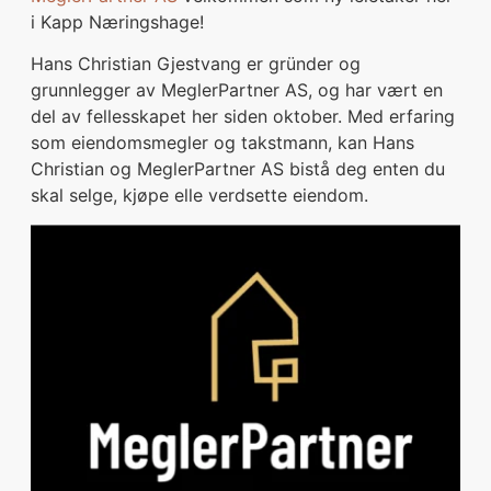
i Kapp Næringshage!
Hans Christian Gjestvang er gründer og
grunnlegger av MeglerPartner AS, og har vært en
del av fellesskapet her siden oktober. Med erfaring
som eiendomsmegler og takstmann, kan Hans
Christian og MeglerPartner AS bistå deg enten du
skal selge, kjøpe elle verdsette eiendom.