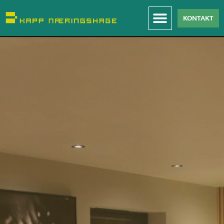
KONTAKT